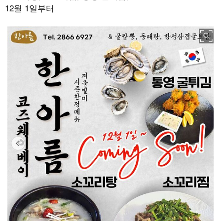
12월 1일부터