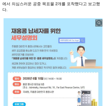
에서 의심스러운 공중 목표물 2개를 포착했다고 보고했
다.