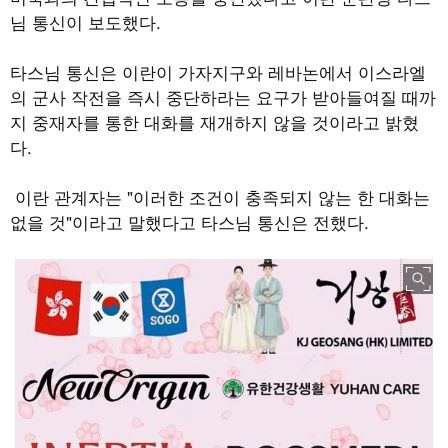
님 통신이 보도했다.
타스님 통신은 이란이 가자지구와 레바논에서 이스라엘
의 군사 작전을 즉시 중단하라는 요구가 받아들여질 때까
지 중재자를 통한 대화를 재개하지 않을 것이라고 밝혔
다.
이란 관계자는 "이러한 조건이 충족되지 않는 한 대화는
없을 것"이라고 말했다고 타스님 통신은 전했다.