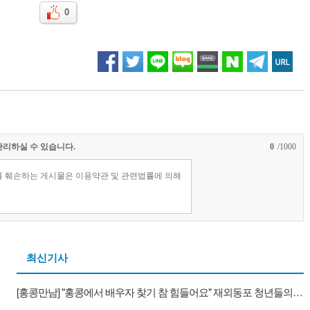
0
관리하실 수 있습니다.
0
/1000
최신기사
[홍콩만남] "홍콩에서 배우자 찾기 참 힘들어요" 재외동포 청년들의 배우자 찾기와 새로운 대안