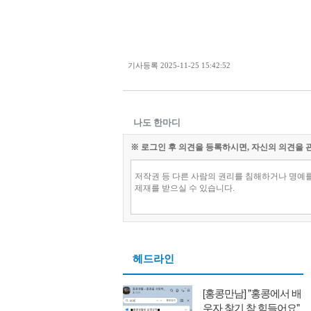
기사등록
2025-11-25 15:42:52
나도 한마디
※ 로그인 후 의견을 등록하시면, 자신의 의견을 
헤드라인
[홍콩만남] "홍콩에서 배
우자 찾기 참 힘들어요"