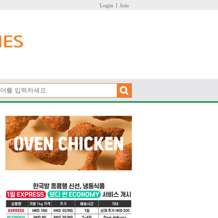
Login
Join