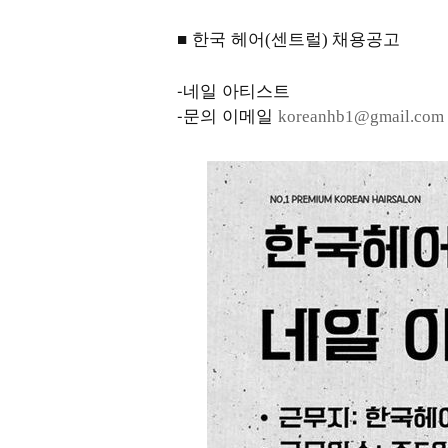
■ 한국 헤어
센트럴
채용공고
(
)
-네일 아티스트
-문의 이메일
koreanhb1@gmail.com