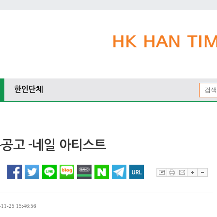
한인단체
공고 -네일 아티스트
1-25 15:46:56