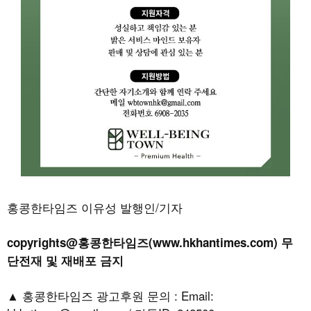
홍콩한타임즈 이유성 발행인/기자
copyrights@홍콩한타임즈(www.hkhantimes.com) 무
단전재 및 재배포 금지
▲ 홍콩한타임즈 광고후원 문의 : Email: