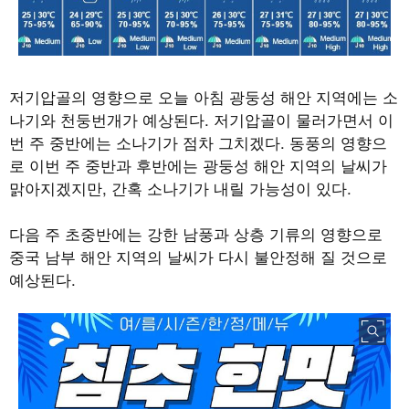
저기압골의 영향으로 오늘 아침 광둥성 해안 지역에는 소
나기와 천둥번개가 예상된다
.
저기압골이 물러가면서 이
번 주 중반에는 소나기가 점차 그치겠다
.
동풍의 영향으
로 이번 주 중반과 후반에는 광둥성 해안 지역의 날씨가
맑아지겠지만
,
간혹 소나기가 내릴 가능성이 있다
.
다음 주 초중반에는 강한 남풍과 상층 기류의 영향으로
중국 남부 해안 지역의 날씨가 다시 불안정해 질 것으로
예상된다
.