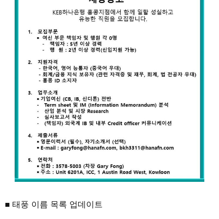
■ 태풍 이름 목록 업데이트