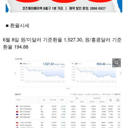
■ 환율시세
6월 8일 원/미달러 기준환율 1,527.30, 원/홍콩달러 기준
환율 194.88