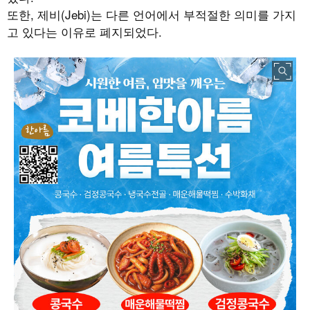
또한, 제비(Jebi)는 다른 언어에서 부적절한 의미를 가지
고 있다는 이유로 폐지되었다.