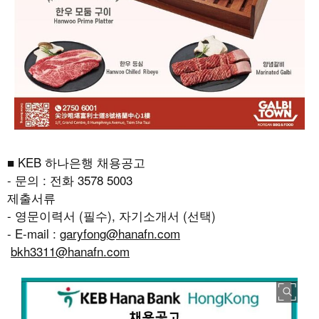
■ KEB 하나은행 채용공고
- 문의 : 전화 3578 5003
제출서류
- 영문이력서 (필수), 자기소개서 (선택)
- E-mail :
garyfong@hanafn.com
bkh3311@hanafn.com