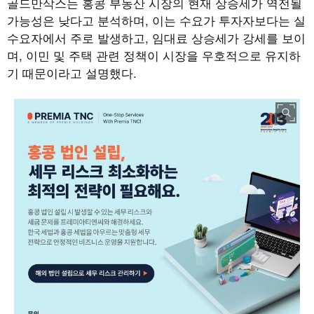
골드만삭스는 홍콩 부동산 시장의 현재 상승세가 역전될
가능성은 낮다고 분석하며
,
이는 수요가 투자자보다는 실
수요자에서 주로 발생하고
,
임대료 상승세가 강세를 보이
며
,
이민 및 주택 관련 정책이 시장을 우호적으로 유지하
기 때문이라고 설명했다
.