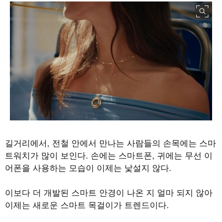
길거리에서, 전철 안에서 만나는 사람들의 손목에는 스마
트워치가 많이 보인다
.
손에는 스마트폰
,
귀에는 무선 이
어폰을 사용하는 모습이 이제는 낯설지 않다
.
이보다 더 개발된 스마트 안경이 나온 지 얼마 되지 않아
이제는 새로운 스마트 목걸이가 트렌드이다
.