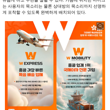
는 사용자의 목소리는 물론 상대방의 목소리까지 선명하
게 포착할 수 있도록 완벽하게 배치되어 있다
.