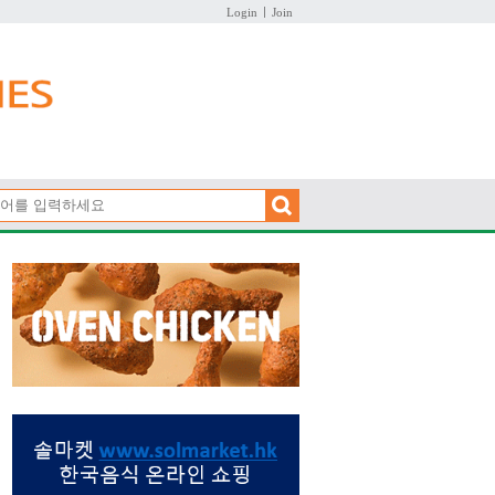
Login
Join