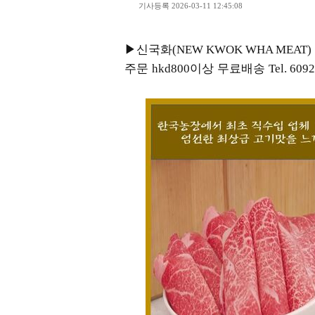
기사등록 2026-03-11 12:45:08
▶신국화
(NEW KWOK WHA MEAT)
주문
이상 무료배송
hkd800
Tel. 609