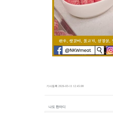
기사등록
2026-03-11 12:45:08
나도 한마디